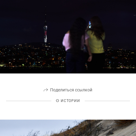
Поделиться ссылкой
ⵙ ИСТОРИИ