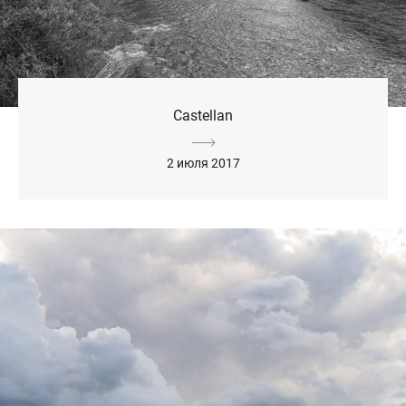
Castellan
2 июля 2017