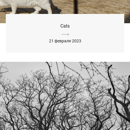
Cats
21 февраля 2023