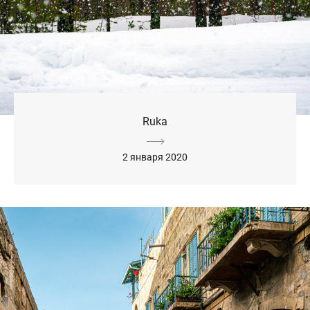
Ruka
2 января 2020