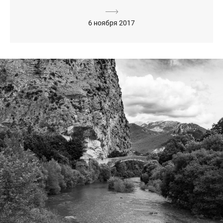
6 ноября 2017