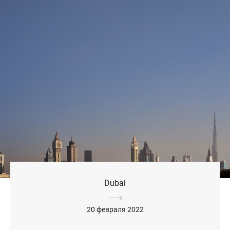
Dubai
20 февраля 2022