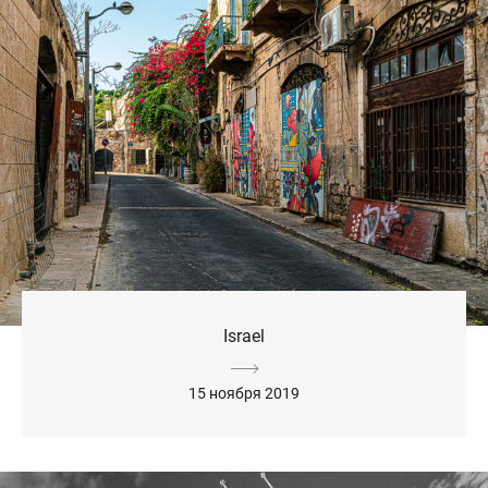
Israel
15 ноября 2019