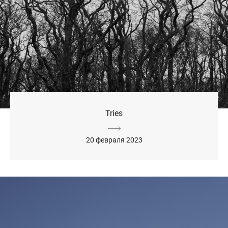
Tries
20 февраля 2023