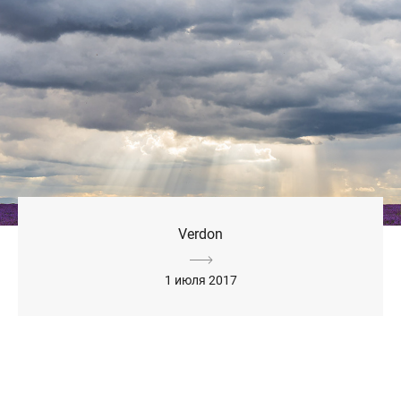
Verdon
1 июля 2017