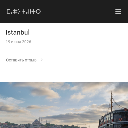
Istanbul
19 июня 2026
Оставить отзыв