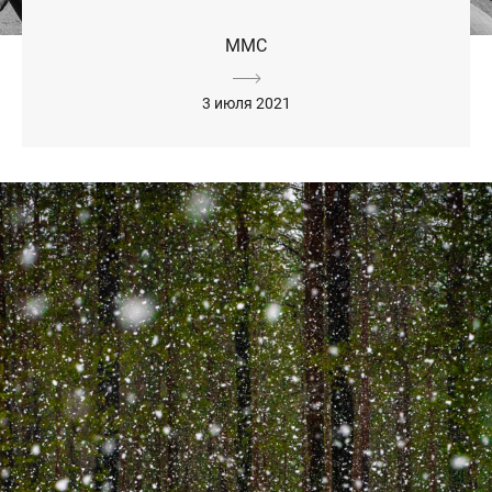
MMC
3 июля 2021