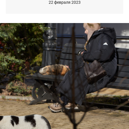
22 февраля 2023